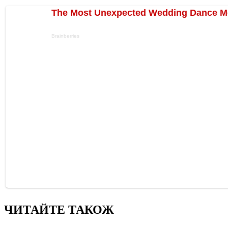
ЧИТАЙТЕ ТАКОЖ