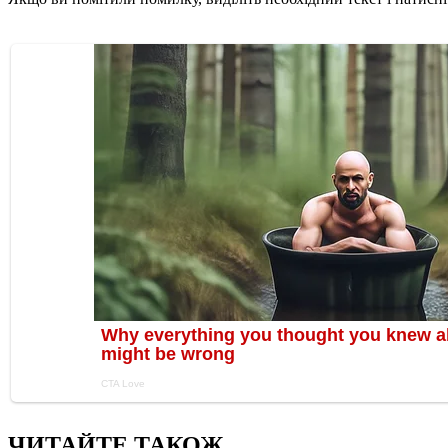
ЧИТАЙТЕ ТАКОЖ