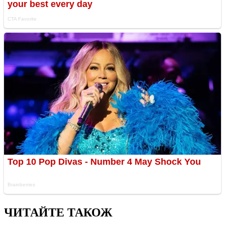
ЧИТАЙТЕ ТАКОЖ