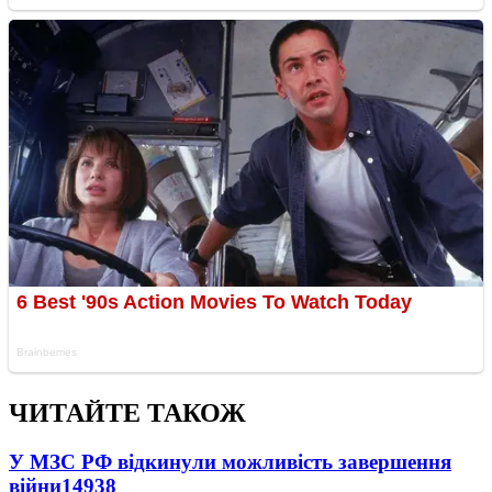
ЧИТАЙТЕ ТАКОЖ
У МЗС РФ відкинули можливість завершення
війни
14938