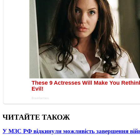
ЧИТАЙТЕ ТАКОЖ
У МЗС РФ відкинули можливість завершення вій