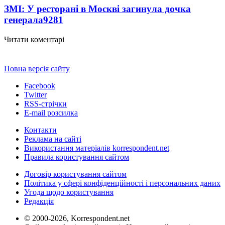
ЗМІ: У ресторані в Москві загинула дочка
генерала
9281
Читати коментарі
Повна версія сайту
Facebook
Twitter
RSS-стрічки
E-mail розсилка
Контакти
Реклама на сайті
Використання матеріалів korrespondent.net
Правила користування сайтом
Договір користування сайтом
Політика у сфері конфіденційності і персональних даних
Угода щодо користування
Редакція
© 2000-2026, Korrespondent.net