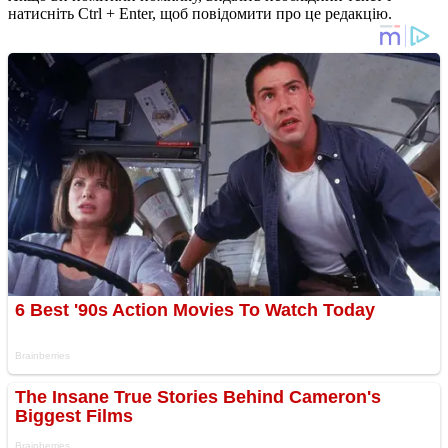
натисніть Ctrl + Enter, щоб повідомити про це редакцію.