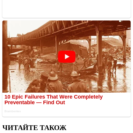
ЧИТАЙТЕ ТАКОЖ