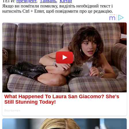
ТЕГИ:
президент
,
Тайвань
,
Китай
Якщо ви помітили помилку, виділіть необхідний текст і
натисніть Ctrl + Enter, щоб повідомити про це редакцію.