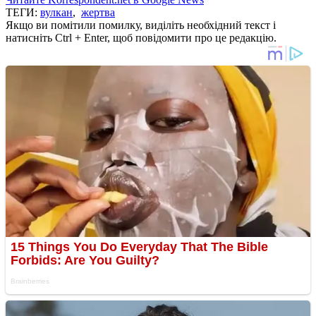
ТЕГИ:
вулкан
,
жертва
Якщо ви помітили помилку, виділіть необхідний текст і
натисніть Ctrl + Enter, щоб повідомити про це редакцію.