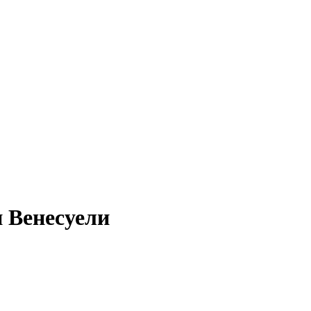
и Венесуели