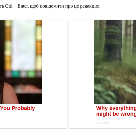
ь Ctrl + Enter, щоб повідомити про це редакцію.