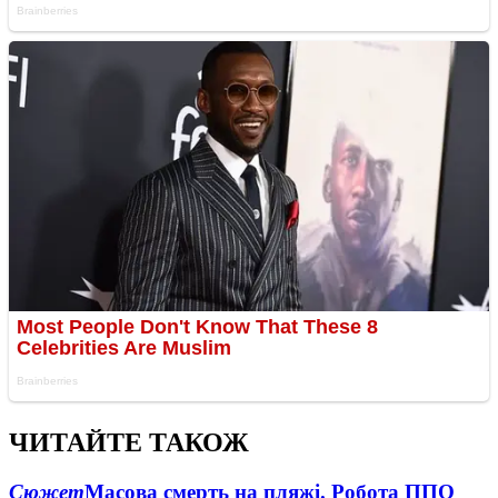
ЧИТАЙТЕ ТАКОЖ
Сюжет
Масова смерть на пляжі. Робота ППО