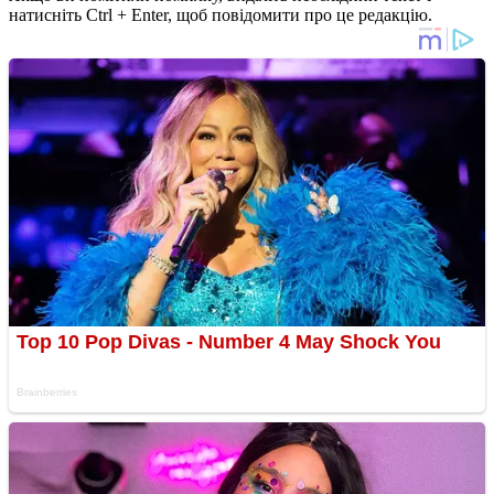
натисніть Ctrl + Enter, щоб повідомити про це редакцію.