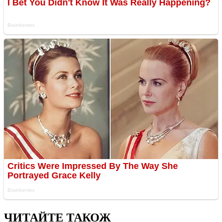
ЧИТАЙТЕ ТАКОЖ