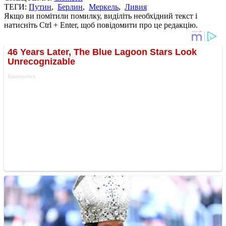
ТЕГИ:
Путин
,
Берлин
,
Меркель
,
Ливия
Якщо ви помітили помилку, виділіть необхідний текст і
натисніть Ctrl + Enter, щоб повідомити про це редакцію.