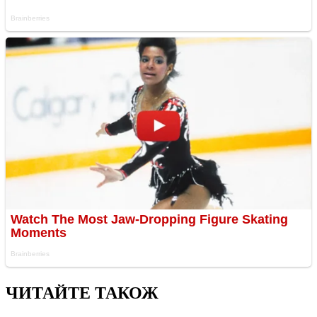
ЧИТАЙТЕ ТАКОЖ