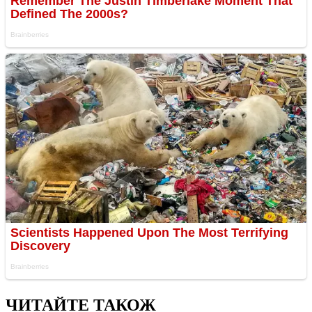
ЧИТАЙТЕ ТАКОЖ