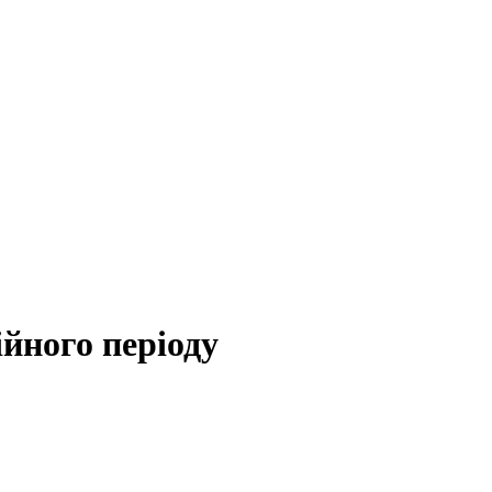
ійного періоду