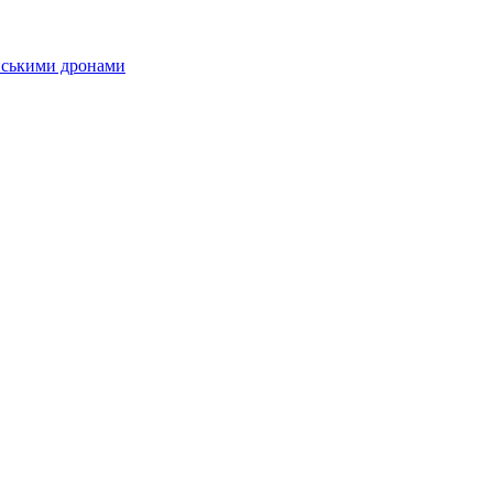
їнськими дронами