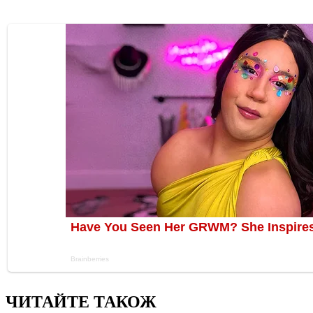
ЧИТАЙТЕ ТАКОЖ