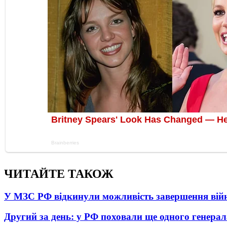
ЧИТАЙТЕ ТАКОЖ
У МЗС РФ відкинули можливість завершення вій
Другий за день: у РФ поховали ще одного генерал