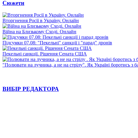
Сюжети
Вторгнення Росії в Україну. Онлайн
Війна на Близькому Сході. Онлайн
Підсумки 07.08: "Пекельні" санкції і "парад" дронів
Пекельні санкції. Рішення Сената США
"Полювати на лучника, а не на стрілу". Як Україні боротись з 
ВИБІР РЕДАКТОРА