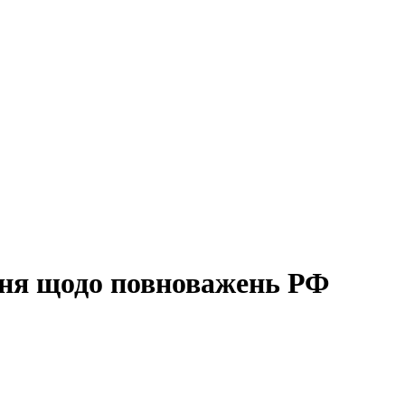
ня щодо повноважень РФ