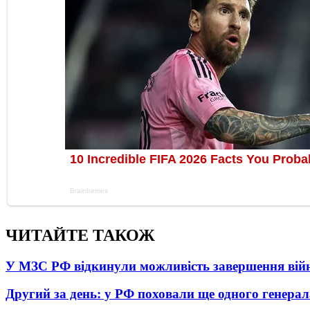
ЧИТАЙТЕ ТАКОЖ
У МЗС РФ відкинули можливість завершення вій
Другий за день: у РФ поховали ще одного генерал