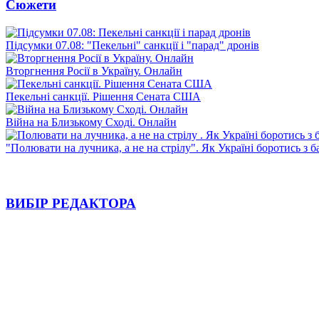
Сюжети
Підсумки 07.08: "Пекельні" санкції і "парад" дронів
Вторгнення Росії в Україну. Онлайн
Пекельні санкції. Рішення Сената США
Війна на Близькому Сході. Онлайн
"Полювати на лучника, а не на стрілу". Як Україні боротись з 
ВИБІР РЕДАКТОРА