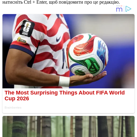
натисніть Ctrl + Enter, щоб повідомити про це редакцію.