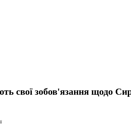
ть свої зобов'язання щодо Сир