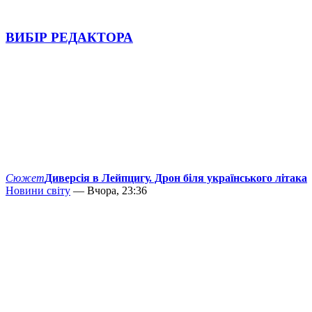
ВИБІР РЕДАКТОРА
Сюжет
Диверсія в Лейпцигу. Дрон біля українського літака
Новини світу
— Вчора, 23:36