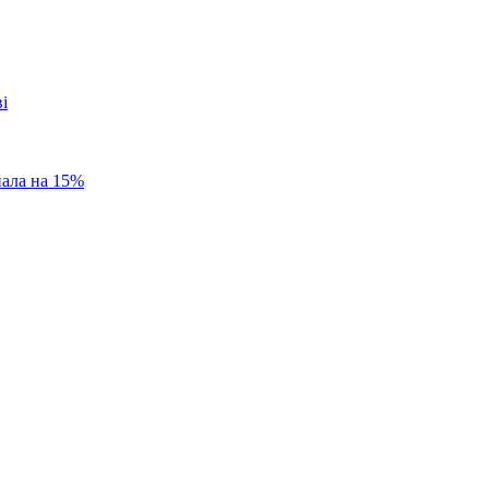
пала на 15%