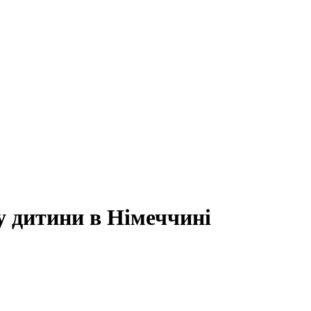
у дитини в Німеччині