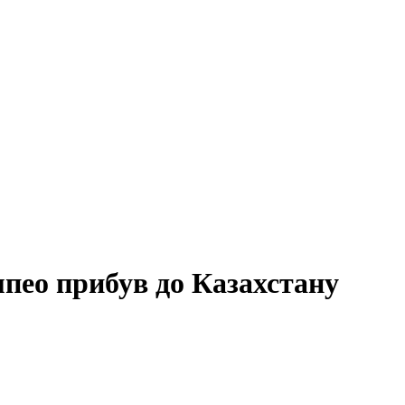
мпео прибув до Казахстану