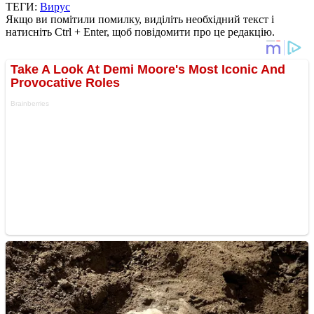
ТЕГИ:
Вирус
Якщо ви помітили помилку, виділіть необхідний текст і
натисніть Ctrl + Enter, щоб повідомити про це редакцію.