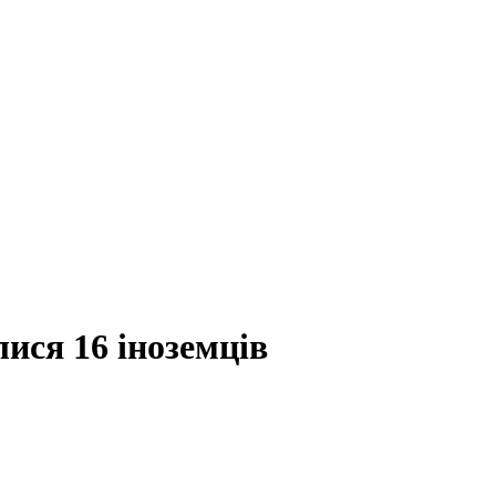
ися 16 іноземців