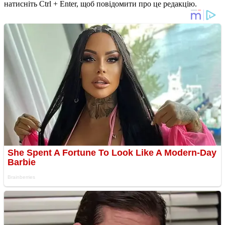
натисніть Ctrl + Enter, щоб повідомити про це редакцію.