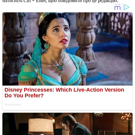
натисніть Ctrl + Enter, щоб повідомити про це редакцію.