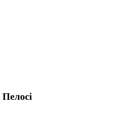
 Пелосі