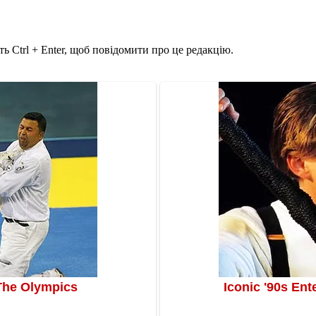
ь Ctrl + Enter, щоб повідомити про це редакцію.