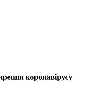
ирення коронавірусу