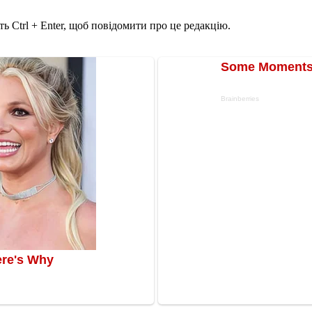
ь Ctrl + Enter, щоб повідомити про це редакцію.