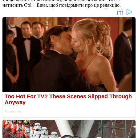
натисніть Ctrl + Enter, щоб повідомити про це редакцію.