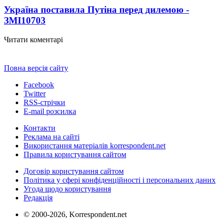
Україна поставила Путіна перед дилемою -
ЗМІ
10703
Читати коментарі
Повна версія сайту
Facebook
Twitter
RSS-стрічки
E-mail розсилка
Контакти
Реклама на сайті
Використання матеріалів korrespondent.net
Правила користування сайтом
Договір користування сайтом
Політика у сфері конфіденційності і персональних даних
Угода щодо користування
Редакція
© 2000-2026, Korrespondent.net