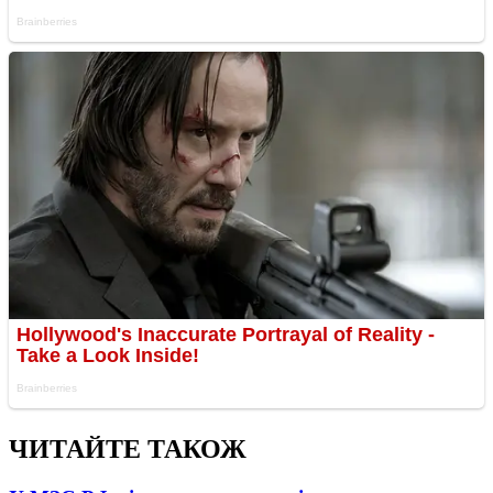
ЧИТАЙТЕ ТАКОЖ