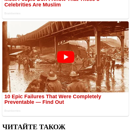
ЧИТАЙТЕ ТАКОЖ