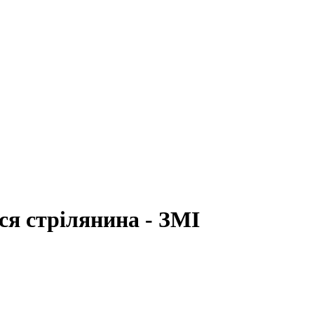
ся стрілянина - ЗМІ