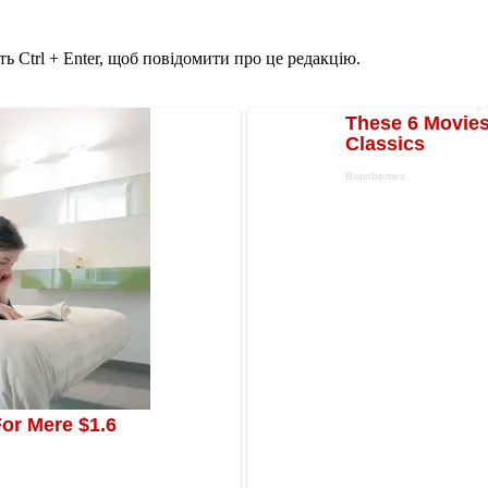
ь Ctrl + Enter, щоб повідомити про це редакцію.