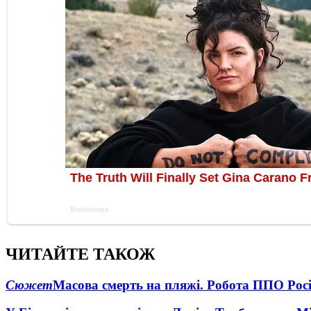
ЧИТАЙТЕ ТАКОЖ
Сюжет
Масова смерть на пляжі. Робота ППО Росі