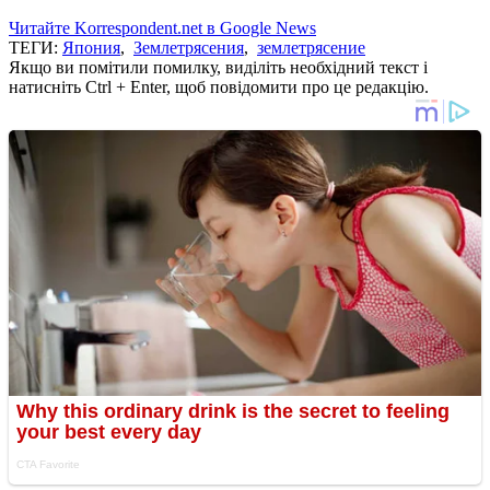
Читайте Korrespondent.net в Google News
ТЕГИ:
Япония
,
Землетрясения
,
землетрясение
Якщо ви помітили помилку, виділіть необхідний текст і
натисніть Ctrl + Enter, щоб повідомити про це редакцію.