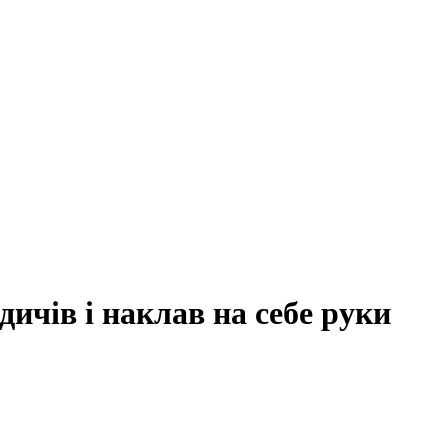
одичів і наклав на себе руки