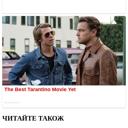
ЧИТАЙТЕ ТАКОЖ