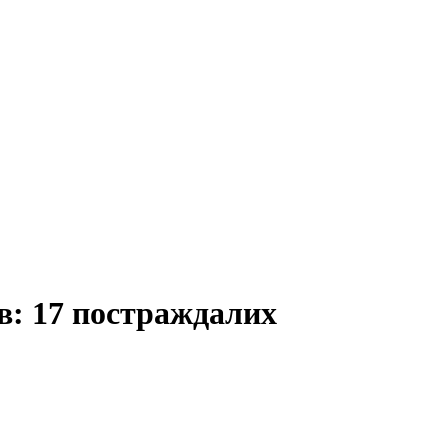
ів: 17 постраждалих