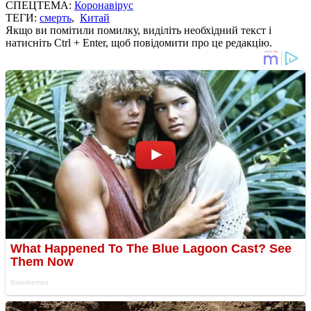
СПЕЦТЕМА:
Коронавірус
ТЕГИ:
смерть
,
Китай
Якщо ви помітили помилку, виділіть необхідний текст і
натисніть Ctrl + Enter, щоб повідомити про це редакцію.