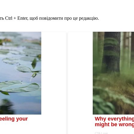
ь Ctrl + Enter, щоб повідомити про це редакцію.