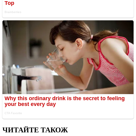
ЧИТАЙТЕ ТАКОЖ