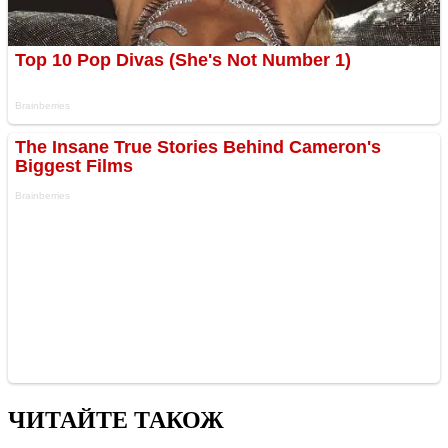
ЧИТАЙТЕ ТАКОЖ