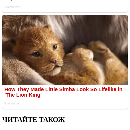
ЧИТАЙТЕ ТАКОЖ