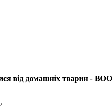
ися від домашніх тварин - ВО