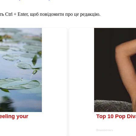
ь Ctrl + Enter, щоб повідомити про це редакцію.