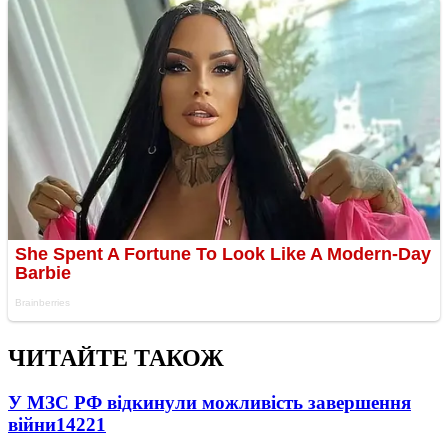
ЧИТАЙТЕ ТАКОЖ
У МЗС РФ відкинули можливість завершення
війни
14221