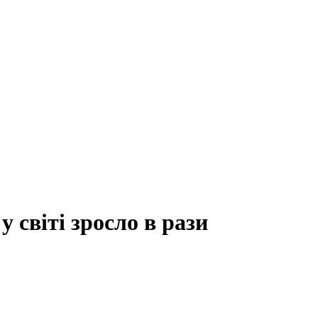
 світі зросло в рази