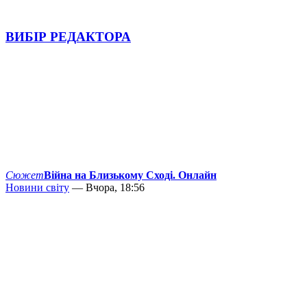
ВИБІР РЕДАКТОРА
Сюжет
Війна на Близькому Сході. Онлайн
Новини світу
— Вчора, 18:56